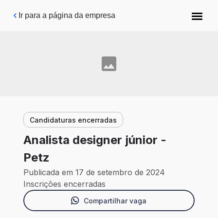
Pular para o conteúdo principal
Ir para a página da empresa
Candidaturas encerradas
Analista designer júnior -
Petz
Publicada em 17 de setembro de 2024
Inscrições encerradas
Compartilhar vaga