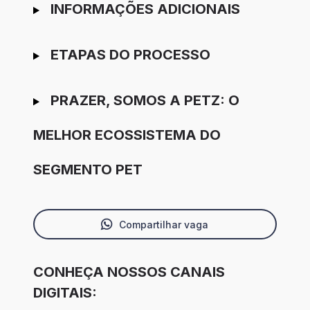
INFORMAÇÕES ADICIONAIS
ETAPAS DO PROCESSO
PRAZER, SOMOS A PETZ: O
MELHOR ECOSSISTEMA DO
SEGMENTO PET
Compartilhar vaga
CONHEÇA NOSSOS CANAIS
DIGITAIS: