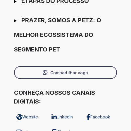
ETAPAS DO PROCESSO
PRAZER, SOMOS A PETZ: O
MELHOR ECOSSISTEMA DO
SEGMENTO PET
Compartilhar vaga
CONHEÇA NOSSOS CANAIS
DIGITAIS:
Website
LinkedIn
Facebook