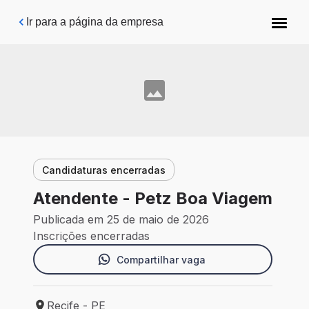
Pular para o conteúdo principal
Ir para a página da empresa
Candidaturas encerradas
Atendente - Petz Boa Viagem
Publicada em 25 de maio de 2026
Inscrições encerradas
Compartilhar vaga
Recife - PE